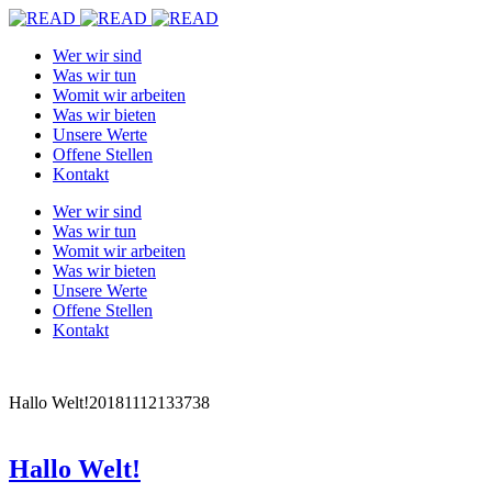
Wer wir sind
Was wir tun
Womit wir arbeiten
Was wir bieten
Unsere Werte
Offene Stellen
Kontakt
Wer wir sind
Was wir tun
Womit wir arbeiten
Was wir bieten
Unsere Werte
Offene Stellen
Kontakt
Hallo Welt!
20181112133738
Hallo Welt!