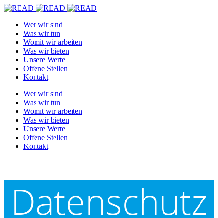
Wer wir sind
Was wir tun
Womit wir arbeiten
Was wir bieten
Unsere Werte
Offene Stellen
Kontakt
Wer wir sind
Was wir tun
Womit wir arbeiten
Was wir bieten
Unsere Werte
Offene Stellen
Kontakt
Datenschutz