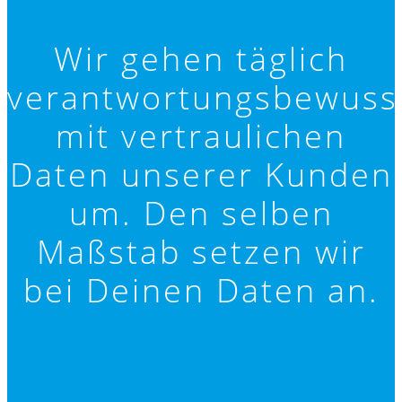
Wir gehen täglich
verantwortungsbewuss
mit vertraulichen
Daten unserer Kunden
um. Den selben
Maßstab setzen wir
bei Deinen Daten an.